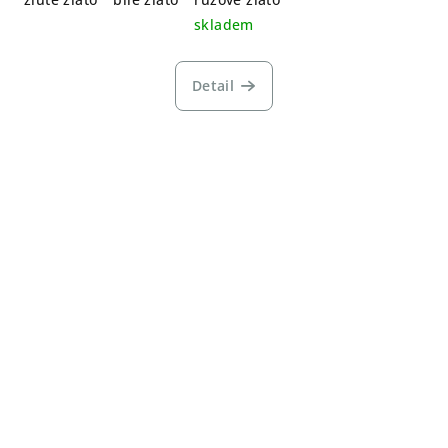
skladem
Detail