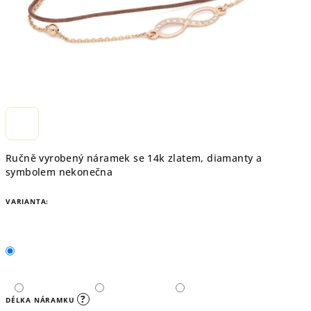
Ručně vyrobený náramek se 14k zlatem, diamanty a
symbolem nekonečna
VARIANTA:
?
DÉLKA NÁRAMKU