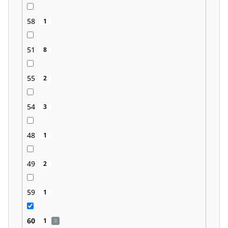
58
1
51
8
55
2
54
3
48
1
49
2
59
1
60
1