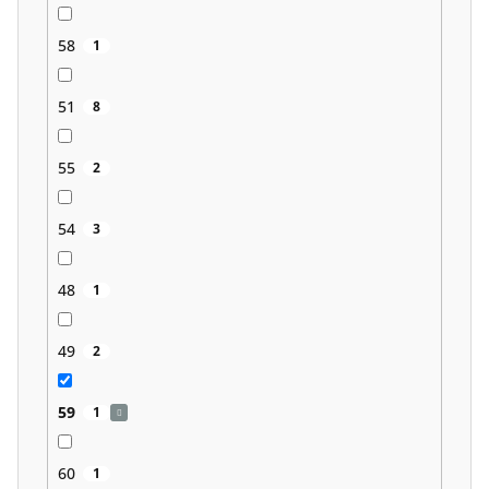
58
1
51
8
55
2
54
3
48
1
49
2
59
1
60
1