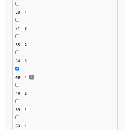
58
1
51
8
55
2
54
3
48
1
49
2
59
1
60
1