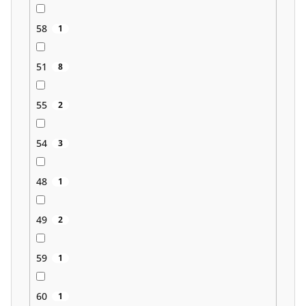
58
1
51
8
55
2
54
3
48
1
49
2
59
1
60
1